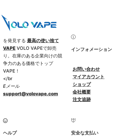
を発見する
最高の使い捨て
VAPE
VOLO VAPEで卸売
インフォメーション
り。在庫のある企業向けの競
争力のある価格でトップ
お問い合わせ
VAPE！
マイアカウント
</br
ショップ
Eメール
会社概要
support@volovape.com
注文追跡
ヘルプ
安全な支払い