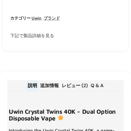
カテゴリー
Uwin
,
ブランド
下記で製品詳細を見る
説明
追加情報
レビュー (2)
Q & A
Uwin Crystal Twins 40K – Dual Option
Disposable Vape
Introducing the Uwin Crystal Twins 40K, a game-