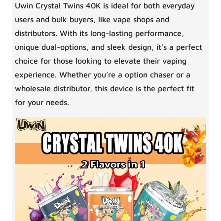
Uwin Crystal Twins 40K is ideal for both everyday
users and bulk buyers, like vape shops and
distributors. With its long-lasting performance,
unique dual-options, and sleek design, it’s a perfect
choice for those looking to elevate their vaping
experience. Whether you’re a option chaser or a
wholesale distributor, this device is the perfect fit
for your needs.