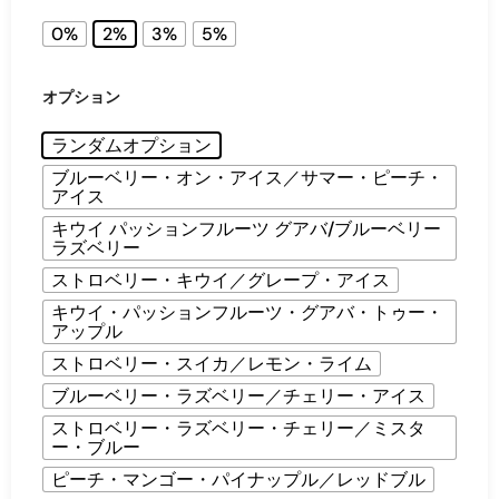
0%
2%
3%
5%
オプション
ランダムオプション
ブルーベリー・オン・アイス／サマー・ピーチ・
アイス
キウイ パッションフルーツ グアバ/ブルーベリー
ラズベリー
ストロベリー・キウイ／グレープ・アイス
キウイ・パッションフルーツ・グアバ・トゥー・
アップル
ストロベリー・スイカ／レモン・ライム
ブルーベリー・ラズベリー／チェリー・アイス
ストロベリー・ラズベリー・チェリー／ミスタ
ー・ブルー
ピーチ・マンゴー・パイナップル／レッドブル