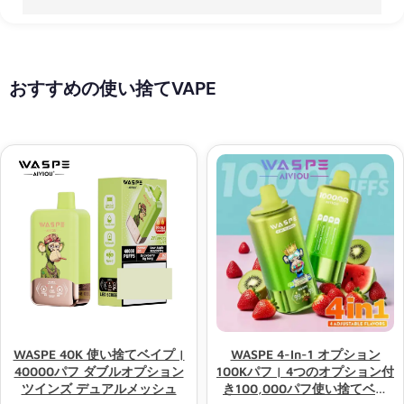
おすすめの使い捨てVAPE
WASPE 40K 使い捨てベイプ |
WASPE 4-In-1 オプション
40000パフ ダブルオプション
100Kパフ | 4つのオプション付
ツインズ デュアルメッシュ
き100,000パフ使い捨てベイ