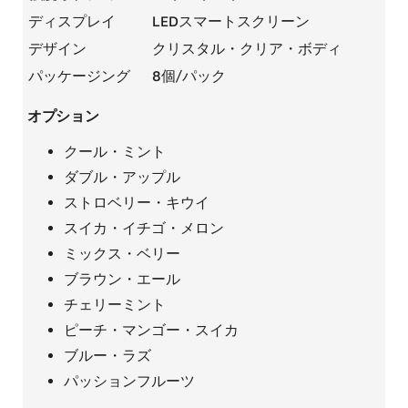
ディスプレイ
LEDスマートスクリーン
デザイン
クリスタル・クリア・ボディ
パッケージング
8個/パック
オプション
クール・ミント
ダブル・アップル
ストロベリー・キウイ
スイカ・イチゴ・メロン
ミックス・ベリー
ブラウン・エール
チェリーミント
ピーチ・マンゴー・スイカ
ブルー・ラズ
パッションフルーツ