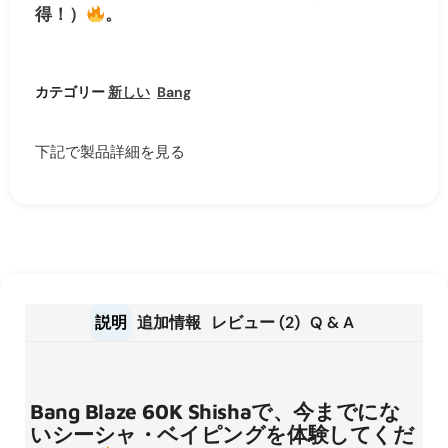
得！）
。
カテゴリー
新しい
,
Bang
下記で製品詳細を見る
説明
追加情報
レビュー (2)
Q & A
Bang Blaze 60K Shishaで、今までにな
いシーシャ・ベイピングを体験してくだ