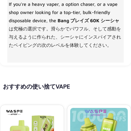
If you’re a heavy vaper, a option chaser, or a vape
shop owner looking for a top-tier, bulk-friendly
disposable device, the
Bang ブレイズ 60K シーシャ
は究極の選択です。滑らかでパワフル、そして感動を
与えるように作られた、シーシャにインスパイアされ
たベイピングの次のレベルを体験してください。
おすすめの使い捨てVAPE