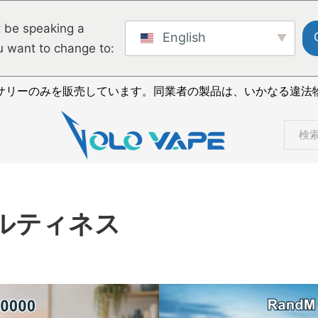
 be speaking a
English
u want to change to:
サリーのみを販売しています。同業者の製品は、いかなる違法
検索
ルティネス