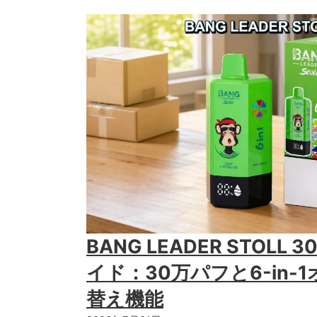
BANG LEADER STOLL
イド：30万パフと6-in-
替え機能