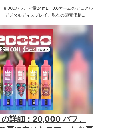
イド：18,000パフ、容量24mL、0.6オームのデュアル
、デジタルディスプレイ、現在の卸売価格…
00 の詳細：20,000 パフ、