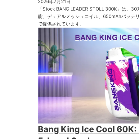
2026年7月21日
「Stock BANG LEADER STOLL 300K」は
能、デュアルメッシュコイル、650mAhバッ
で提供されています。.
Bang King Ice Cool 60K: