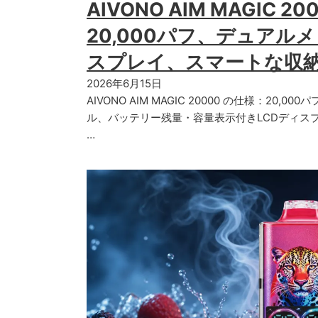
AIVONO AIM MAGIC 2
20,000パフ、デュアル
スプレイ、スマートな収
2026年6月15日
AIVONO AIM MAGIC 20000 の仕様：20,
ル、バッテリー残量・容量表示付きLCDディスプレイ
…