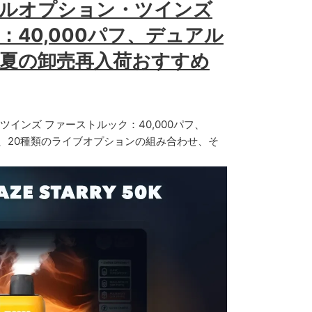
 ダブルオプション・ツインズ
40,000パフ、デュアル
夏の卸売再入荷おすすめ
・ツインズ ファーストルック：40,000パフ、
ル、20種類のライブオプションの組み合わせ、そ