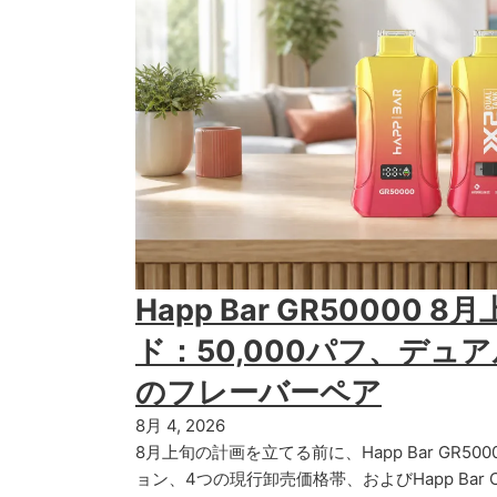
Happ Bar GR50000
ド：50,000パフ、デュ
のフレーバーペア
8月 4, 2026
8月上旬の計画を立てる前に、Happ Bar GR5
ョン、4つの現行卸売価格帯、およびHapp Bar 