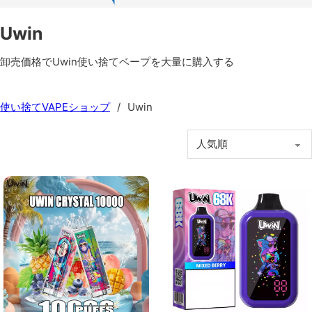
Uwin
卸売価格でUwin使い捨てベープを大量に購入する
使い捨てVAPEショップ
/
Uwin