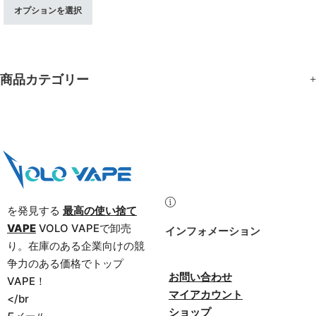
オプションを選択
商品カテゴリー
を発見する
最高の使い捨て
VAPE
VOLO VAPEで卸売
インフォメーション
り。在庫のある企業向けの競
争力のある価格でトップ
お問い合わせ
VAPE！
マイアカウント
</br
ショップ