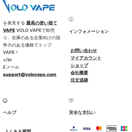
を発見する
最高の使い捨て
VAPE
VOLO VAPEで卸売
インフォメーション
り。在庫のある企業向けの競
争力のある価格でトップ
お問い合わせ
VAPE！
マイアカウント
</br
ショップ
Eメール
会社概要
support@volovape.com
注文追跡
ヘルプ
安全な支払い
よくある質問