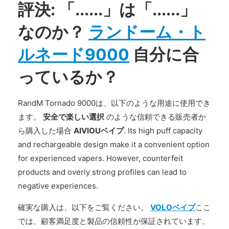
評決: 「......」は「......」
なのか？
ランドーム・ト
ルネード9000
自分に合
っているか？
RandM Tornado 9000は、以下のような用途に使用でき
ます。
安全で楽しい選択
のような信頼できる販売者か
ら購入した場合
AIVIOUベイプ
. Its high puff capacity
and rechargeable design make it a convenient option
for experienced vapers. However, counterfeit
products and overly strong profiles can lead to
negative experiences.
確実な購入は、以下をご覧ください。
VOLOベイプ
ここ
では、顧客満足度と製品の信頼性が保証されています。