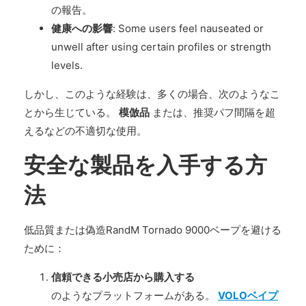
の報告。
健康への影響
: Some users feel nauseated or
unwell after using certain profiles or strength
levels.
しかし、このような経験は、多くの場合、次のようなこ
とから生じている。
模倣品
または、推奨パフ間隔を超
えるなどの不適切な使用。
安全な製品を入手する方
法
低品質または偽造RandM Tornado 9000ベープを避ける
ために：
信頼できる小売店から購入する
のようなプラットフォームがある。
VOLOベイプ