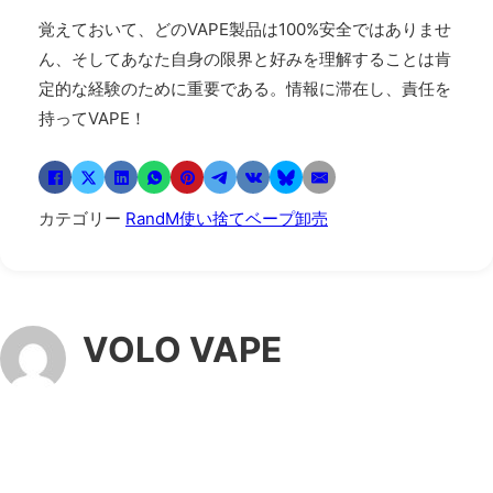
覚えておいて、どのVAPE製品は100%安全ではありませ
ん、そしてあなた自身の限界と好みを理解することは肯
定的な経験のために重要である。情報に滞在し、責任を
持ってVAPE！
カテゴリー
RandM使い捨てベープ卸売
VOLO VAPE