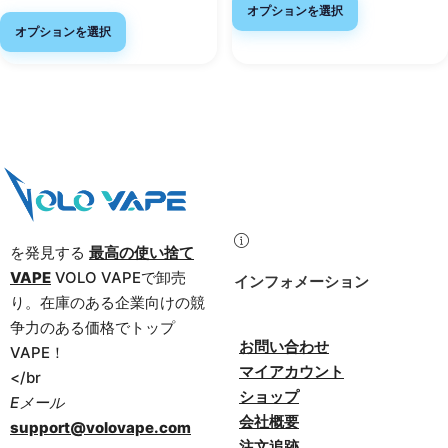
オプションを選択
オプションを選択
を発見する
最高の使い捨て
VAPE
VOLO VAPEで卸売
インフォメーション
り。在庫のある企業向けの競
争力のある価格でトップ
お問い合わせ
VAPE！
マイアカウント
</br
ショップ
Eメール
会社概要
support@volovape.com
注文追跡