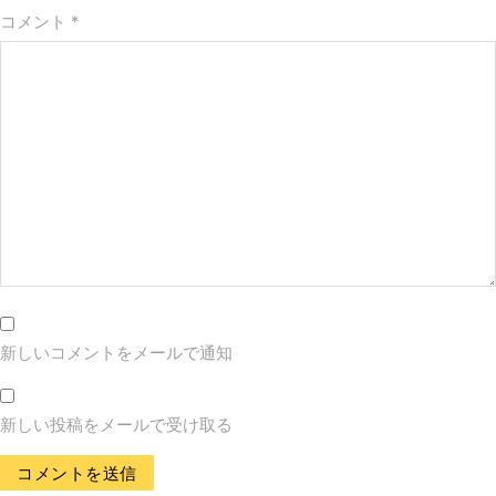
コメント
*
新しいコメントをメールで通知
新しい投稿をメールで受け取る