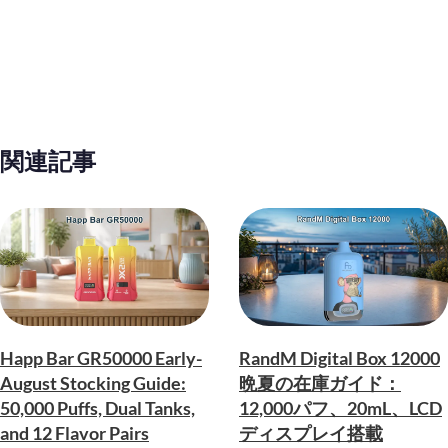
関連記事
Happ Bar GR50000 Early-
RandM Digital Box 12000
August Stocking Guide:
晩夏の在庫ガイド：
50,000 Puffs, Dual Tanks,
12,000パフ、20mL、LCD
and 12 Flavor Pairs
ディスプレイ搭載