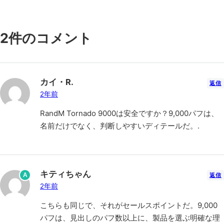
2件のコメント
カイ・R.
返信
2年前
RandM Tornado 9000は安全ですか？9,000パフは、
名前だけでなく、判断しやすいディテールだ。.
キティちゃん
A
返信
2年前
こちらも同じで、それがセールスポイントだ。9,000
パフは、見出しのパフ数以上に、製品を選ぶ明確な理