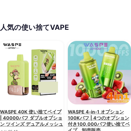
人気の使い捨てVAPE
WASPE 40K 使い捨てベイプ
WASPE 4-in-1 オプション
| 40000パフ ダブルオプショ
100Kパフ | 4つのオプション
ン ツインズ デュアルメッシュ
付き100,000パフ使い捨てベ
イプ、卸売販売