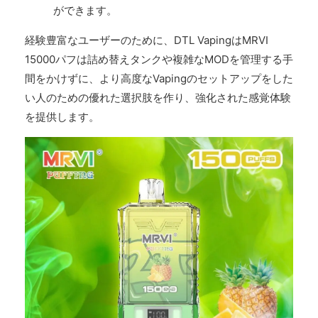
ができます。
経験豊富なユーザーのために、DTL VapingはMRVI
15000パフは詰め替えタンクや複雑なMODを管理する手
間をかけずに、より高度なVapingのセットアップをした
い人のための優れた選択肢を作り、強化された感覚体験
を提供します。