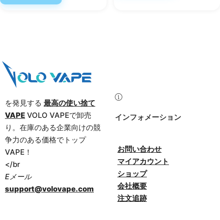
を発見する
最高の使い捨て
VAPE
VOLO VAPEで卸売
インフォメーション
り。在庫のある企業向けの競
争力のある価格でトップ
お問い合わせ
VAPE！
マイアカウント
</br
ショップ
Eメール
会社概要
support@volovape.com
注文追跡