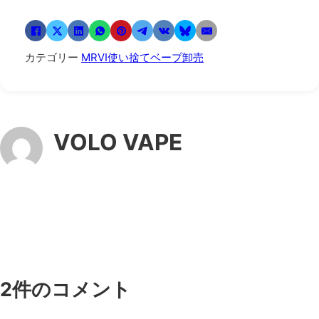
カテゴリー
MRVI使い捨てベープ卸売
VOLO VAPE
2件のコメント