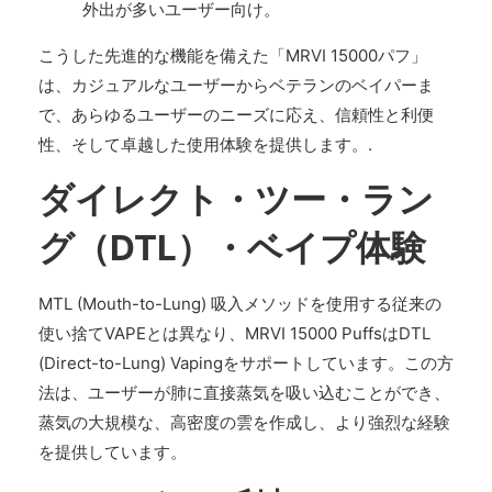
外出が多いユーザー向け。
こうした先進的な機能を備えた「MRVI 15000パフ」
は、カジュアルなユーザーからベテランのベイパーま
で、あらゆるユーザーのニーズに応え、信頼性と利便
性、そして卓越した使用体験を提供します。.
ダイレクト・ツー・ラン
グ（DTL）・ベイプ体験
MTL (Mouth-to-Lung) 吸入メソッドを使用する従来の
使い捨てVAPEとは異なり、MRVI 15000 PuffsはDTL
(Direct-to-Lung) Vapingをサポートしています。この方
法は、ユーザーが肺に直接蒸気を吸い込むことができ、
蒸気の大規模な、高密度の雲を作成し、より強烈な経験
を提供しています。