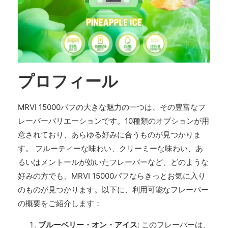
プロフィール
MRVI 15000パフの大きな魅力の一つは、その豊富なフ
レーバーバリエーションです。10種類のオプションが用
意されており、あらゆる好みに合うものが見つかりま
す。 フルーティーな味わい、クリーミーな味わい、あ
るいはメントールが効いたフレーバーなど、どのような
好みの方でも、MRVI 15000パフならきっとお気に入り
のものが見つかります。以下に、利用可能なフレーバー
の概要をご紹介します：
ブルーベリー・オン・アイス
: このフレーバーは、