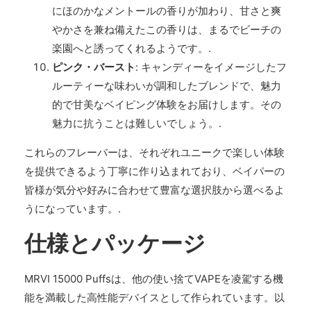
にほのかなメントールの香りが加わり、甘さと爽
やかさを兼ね備えたこの香りは、まるでビーチの
楽園へと誘ってくれるようです。.
ピンク・バースト
: キャンディーをイメージしたフ
ルーティーな味わいが調和したブレンドで、魅力
的で甘美なベイピング体験をお届けします。その
魅力に抗うことは難しいでしょう。.
これらのフレーバーは、それぞれユニークで楽しい体験
を提供できるよう丁寧に作り込まれており、ベイパーの
皆様が気分や好みに合わせて豊富な選択肢から選べるよ
うになっています。.
仕様とパッケージ
MRVI 15000 Puffsは、他の使い捨てVAPEを凌駕する機
能を満載した高性能デバイスとして作られています。以