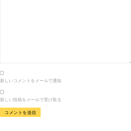
新しいコメントをメールで通知
新しい投稿をメールで受け取る