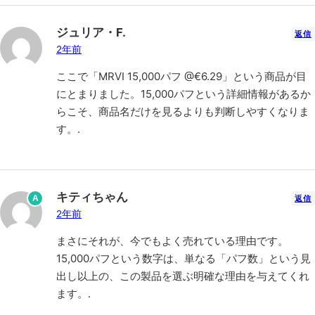
ジュリア・F.
返信
2年前
ここで「MRVI 15,000パフ @€6.29」という商品が目
にとまりました。15,000パフという詳細情報があるか
らこそ、商品名だけを見るよりも判断しやすくなりま
す。.
キティちゃん
A
返信
2年前
まさにそれが、今でもよく売れている理由です。
15,000パフという数字は、単なる「パフ数」という見
出し以上の、この製品を選ぶ明確な理由を与えてくれ
ます。.