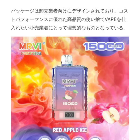
パッケージは卸売業者向けにデザインされており、コス
トパフォーマンスに優れた高品質の使い捨てVAPEを仕
入れたい小売業者にとって理想的なものとなっている。